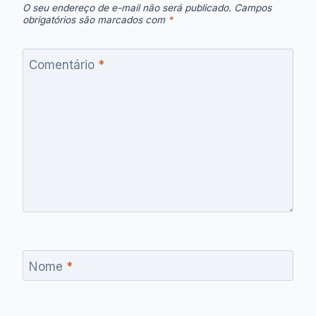
O seu endereço de e-mail não será publicado.
Campos
obrigatórios são marcados com
*
Comentário
*
Nome
*