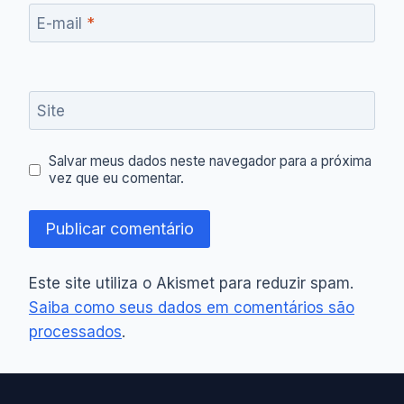
E-mail
*
Site
Salvar meus dados neste navegador para a próxima
vez que eu comentar.
Este site utiliza o Akismet para reduzir spam.
Saiba como seus dados em comentários são
processados
.