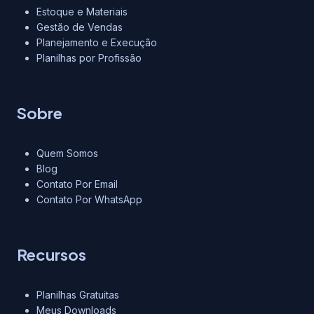
Estoque e Materiais
Gestão de Vendas
Planejamento e Execução
Planilhas por Profissão
Sobre
Quem Somos
Blog
Contato Por Email
Contato Por WhatsApp
Recursos
Planilhas Gratuitas
Meus Downloads