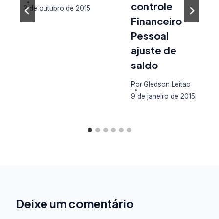
controle
3 de outubro de 2015
Financeiro
Pessoal
ajuste de
saldo
Por
Gledson Leitao
9 de janeiro de 2015
Deixe um comentário