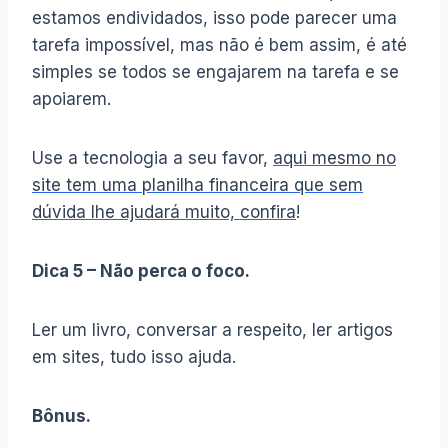
estamos endividados, isso pode parecer uma
tarefa impossível, mas não é bem assim, é até
simples se todos se engajarem na tarefa e se
apoiarem.
Use a tecnologia a seu favor,
aqui mesmo no
site tem uma planilha financeira que sem
dúvida lhe ajudará muito, confira
!
Dica 5 – Não perca o foco.
Ler um livro, conversar a respeito, ler artigos
em sites, tudo isso ajuda.
Bônus.