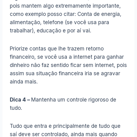
pois mantem algo extremamente importante,
como exemplo posso citar: Conta de energia,
alimentação, telefone (se você usa para
trabalhar), educação e por aí vai.
Priorize contas que lhe trazem retorno
financeiro, se você usa a internet para ganhar
dinheiro não faz sentido ficar sem internet, pois
assim sua situação financeira iria se agravar
ainda mais.
Dica 4 –
Mantenha um controle rigoroso de
tudo.
Tudo que entra e principalmente de tudo que
saí deve ser controlado, ainda mais quando