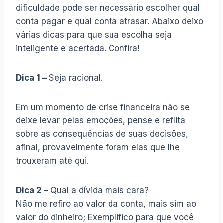
dificuldade pode ser necessário escolher qual
conta pagar e qual conta atrasar. Abaixo deixo
várias dicas para que sua escolha seja
inteligente e acertada. Confira!
Dica 1 –
Seja racional.
Em um momento de crise financeira não se
deixe levar pelas emoções, pense e reflita
sobre as consequências de suas decisões,
afinal, provavelmente foram elas que lhe
trouxeram até qui.
Dica 2 –
Qual a dívida mais cara?
Não me refiro ao valor da conta, mais sim ao
valor do dinheiro; Exemplifico para que você