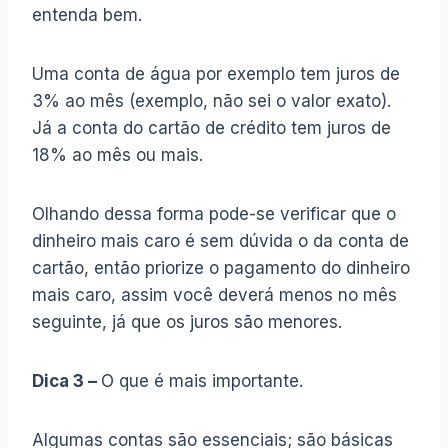
entenda bem.
Uma conta de água por exemplo tem juros de
3% ao mês (exemplo, não sei o valor exato).
Já a conta do cartão de crédito tem juros de
18% ao mês ou mais.
Olhando dessa forma pode-se verificar que o
dinheiro mais caro é sem dúvida o da conta de
cartão, então priorize o pagamento do dinheiro
mais caro, assim você deverá menos no mês
seguinte, já que os juros são menores.
Dica 3 –
O que é mais importante.
Algumas contas são essenciais; são básicas