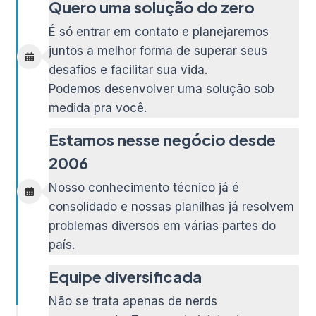
Quero uma solução do zero
É só entrar em contato e planejaremos
juntos a melhor forma de superar seus
desafios e facilitar sua vida.
Podemos desenvolver uma solução sob
medida pra você.
Estamos nesse negócio desde
2006
Nosso conhecimento técnico já é
consolidado e nossas planilhas já resolvem
problemas diversos em várias partes do
país.
Equipe diversificada
Não se trata apenas de nerds