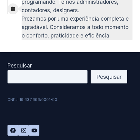
programando. Temos administradores,
contadores, designers.
Prezamos por uma experiência completa e
agradável. Consideramos a todo momento
o conforto, praticidade e eficiência.
Pesquisar
Pesquisar
CNPJ: 19.637.696/0001-90