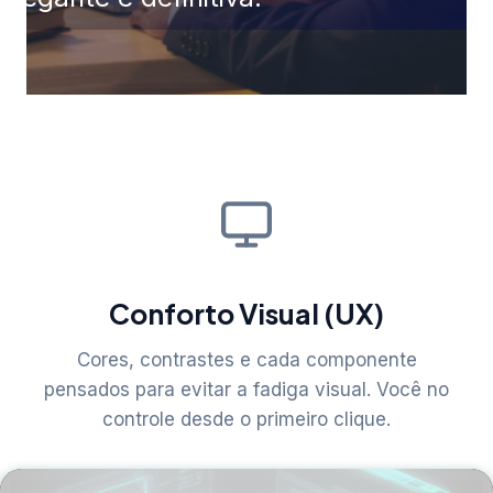
Conforto Visual (UX)
Cores, contrastes e cada componente
pensados para evitar a fadiga visual. Você no
controle desde o primeiro clique.