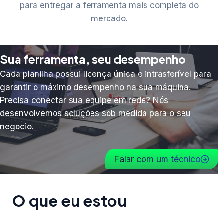
para entregar a ferramenta mais completa do
mercado.
Sua ferramenta, seu desempenho
Cada planilha possui licença única e intrasferível para
garantir o máximo desempenho na sua máquina.
Precisa conectar sua equipe em rede? Nós
desenvolvemos soluções sob medida para o seu
negócio.
Falar com um técnico
O que eu estou