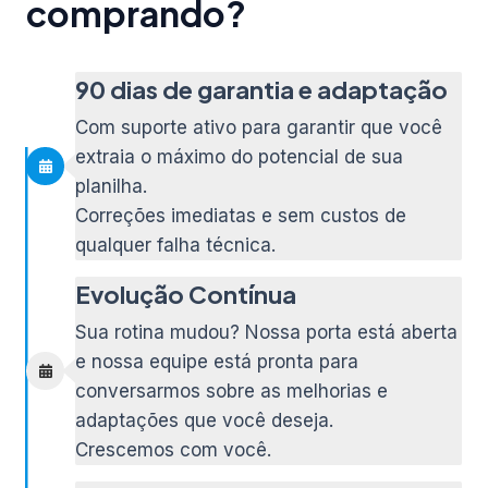
comprando?
90 dias de garantia e adaptação
Com suporte ativo para garantir que você
extraia o máximo do potencial de sua
planilha.
Correções imediatas e sem custos de
qualquer falha técnica.
Evolução Contínua
Sua rotina mudou? Nossa porta está aberta
e nossa equipe está pronta para
conversarmos sobre as melhorias e
adaptações que você deseja.
Crescemos com você.