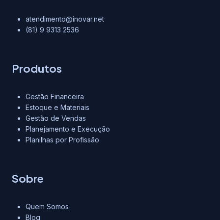
atendimento@inovar.net
(81) 9 9313 2536
Produtos
Gestão Financeira
Estoque e Materiais
Gestão de Vendas
Planejamento e Execução
Planilhas por Profissão
Sobre
Quem Somos
Blog