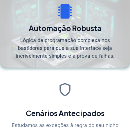
Automação Robusta
Lógica de programação complexa nos
bastidores para que a sua interface seja
incrivelmente simples e à prova de falhas.
Cenários Antecipados
Estudamos as exceções à regra do seu nicho