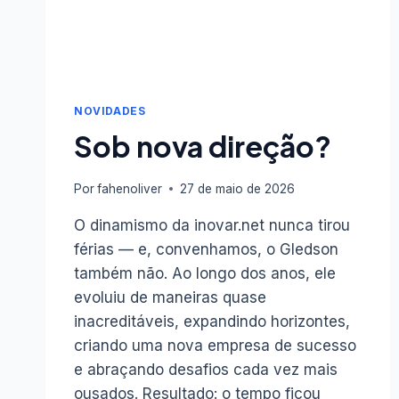
NOVIDADES
Sob nova direção?
Por
fahenoliver
27 de maio de 2026
O dinamismo da inovar.net nunca tirou
férias — e, convenhamos, o Gledson
também não. Ao longo dos anos, ele
evoluiu de maneiras quase
inacreditáveis, expandindo horizontes,
criando uma nova empresa de sucesso
e abraçando desafios cada vez mais
ousados. Resultado: o tempo ficou