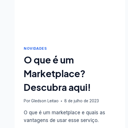
NOVIDADES
O que é um
Marketplace?
Descubra aqui!
Por
Gledson Leitao
8 de julho de 2023
O que é um marketplace e quais as
vantagens de usar esse serviço.