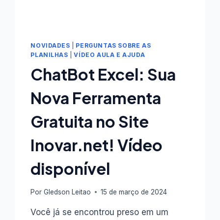
NOVIDADES
|
PERGUNTAS SOBRE AS
PLANILHAS
|
VÍDEO AULA E AJUDA
ChatBot Excel: Sua
Nova Ferramenta
Gratuita no Site
Inovar.net! Vídeo
disponível
Por
Gledson Leitao
15 de março de 2024
Você já se encontrou preso em um