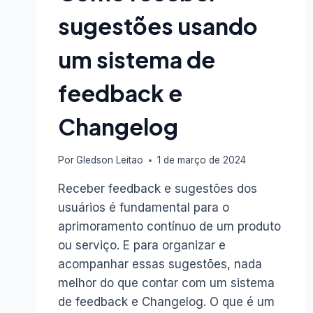
ZAPIX
sugestões usando
🌟
um sistema de
feedback e
Changelog
Por
Gledson Leitao
1 de março de 2024
Receber feedback e sugestões dos
usuários é fundamental para o
aprimoramento contínuo de um produto
ou serviço. E para organizar e
acompanhar essas sugestões, nada
melhor do que contar com um sistema
de feedback e Changelog. O que é um