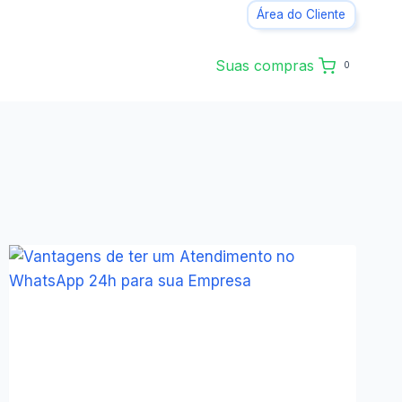
Área do Cliente
Suas compras
0