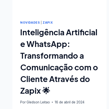
NOVIDADES
|
ZAPIX
Inteligência Artificial
e WhatsApp:
Transformando a
Comunicação com o
Cliente Através do
Zapix 🌟
Por
Gledson Leitao
16 de abril de 2024