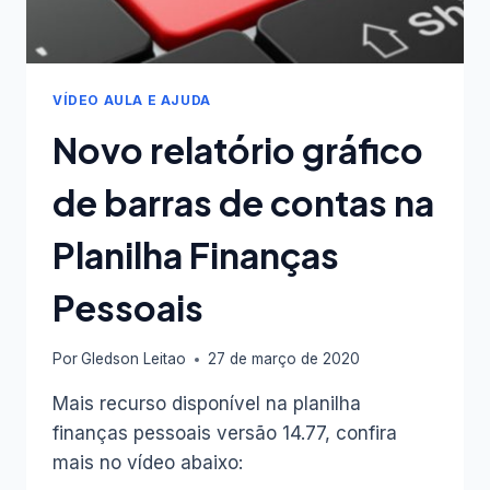
VÍDEO AULA E AJUDA
Novo relatório gráfico
de barras de contas na
Planilha Finanças
Pessoais
Por
Gledson Leitao
27 de março de 2020
Mais recurso disponível na planilha
finanças pessoais versão 14.77, confira
mais no vídeo abaixo: