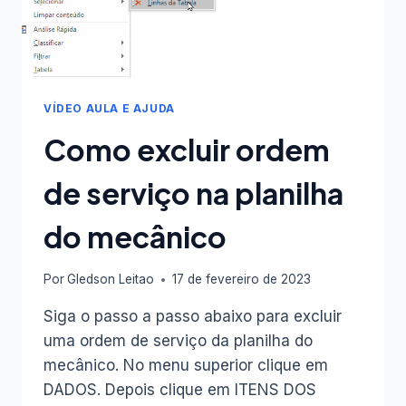
VÍDEO AULA E AJUDA
Como excluir ordem
de serviço na planilha
do mecânico
Por
Gledson Leitao
17 de fevereiro de 2023
Siga o passo a passo abaixo para excluir
uma ordem de serviço da planilha do
mecânico. No menu superior clique em
DADOS. Depois clique em ITENS DOS