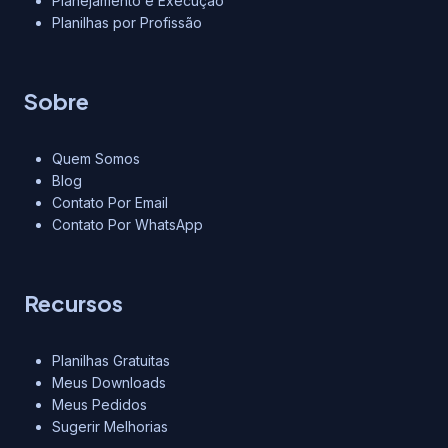
Planejamento e Execução
Planilhas por Profissão
Sobre
Quem Somos
Blog
Contato Por Email
Contato Por WhatsApp
Recursos
Planilhas Gratuitas
Meus Downloads
Meus Pedidos
Sugerir Melhorias