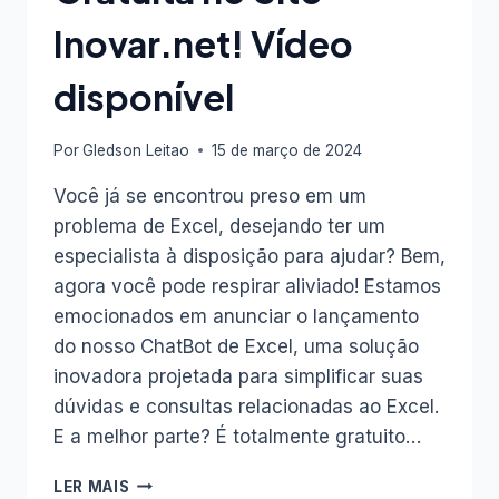
Inovar.net! Vídeo
disponível
Por
Gledson Leitao
15 de março de 2024
Você já se encontrou preso em um
problema de Excel, desejando ter um
especialista à disposição para ajudar? Bem,
agora você pode respirar aliviado! Estamos
emocionados em anunciar o lançamento
do nosso ChatBot de Excel, uma solução
inovadora projetada para simplificar suas
dúvidas e consultas relacionadas ao Excel.
E a melhor parte? É totalmente gratuito…
CHATBOT
LER MAIS