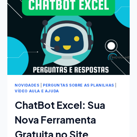
MECÂNICAS
NOVIDADES
|
PERGUNTAS SOBRE AS PLANILHAS
|
VÍDEO AULA E AJUDA
ChatBot Excel: Sua
Nova Ferramenta
Gratuita no Site