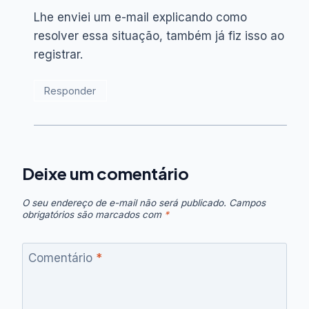
Lhe enviei um e-mail explicando como
resolver essa situação, também já fiz isso ao
registrar.
Responder
Deixe um comentário
O seu endereço de e-mail não será publicado.
Campos
obrigatórios são marcados com
*
Comentário
*