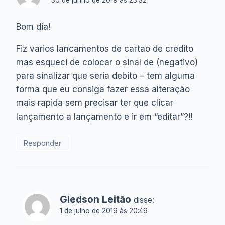
30 de junho de 2019 às 23:32
Bom dia!
Fiz varios lancamentos de cartao de credito
mas esqueci de colocar o sinal de (negativo)
para sinalizar que seria debito – tem alguma
forma que eu consiga fazer essa alteração
mais rapida sem precisar ter que clicar
lançamento a lançamento e ir em “editar”?!!
Responder
Gledson Leitão
disse:
1 de julho de 2019 às 20:49