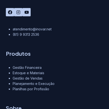
atendimento@inovar.net
(81) 9 9313 2536
Produtos
Gestão Financeira
Estoque e Materiais
Gestão de Vendas
Planejamento e Execução
Planilhas por Profissão
Sobre