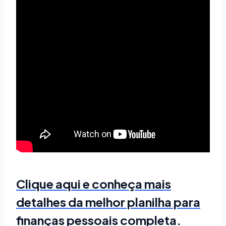
Clique aqui e conheça mais
detalhes da melhor planilha para
finanças pessoais completa.