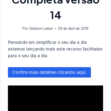
14
Por
Gledson Leitao
29 de abril de 2019
Pensando em simplificar o seu dia a dia
estamos lançando mais este recurso facilitador
para o seu dia a dia.
Confira mais detalhes clicando aqui.