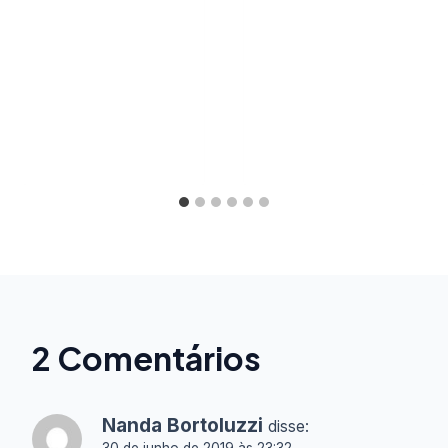
2 Comentários
Nanda Bortoluzzi
disse: