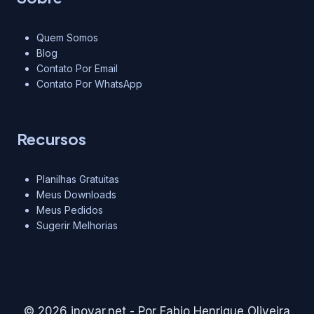
Quem Somos
Blog
Contato Por Email
Contato Por WhatsApp
Recursos
Planilhas Gratuitas
Meus Downloads
Meus Pedidos
Sugerir Melhorias
© 2026 inovar.net - Por Fabio Henrique Oliveira