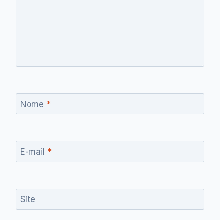
Nome
*
E-mail
*
Site