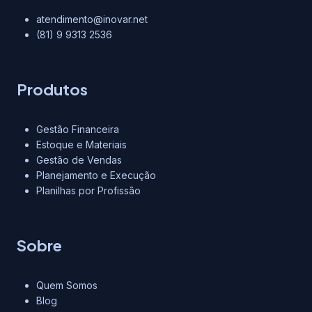
atendimento@inovar.net
(81) 9 9313 2536
Produtos
Gestão Financeira
Estoque e Materiais
Gestão de Vendas
Planejamento e Execução
Planilhas por Profissão
Sobre
Quem Somos
Blog