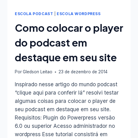
ESCOLA PODCAST
|
ESCOLA WORDPRESS
Como colocar o player
do podcast em
destaque em seu site
Por
Gledson Leitao
23 de dezembro de 2014
Inspirado nesse artigo do mundo podcast
“clique aqui para conferir lá” resolvi testar
algumas coisas para colocar o player de
seu podcast em destaque em seu site.
Requisitos: Plugin do Powerpress versão
6.0 ou superior Acesso administrador no
wordpress Esse tutorial consistirá em