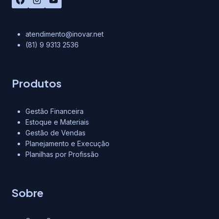
atendimento@inovar.net
(81) 9 9313 2536
Produtos
Gestão Financeira
Estoque e Materiais
Gestão de Vendas
Planejamento e Execução
Planilhas por Profissão
Sobre