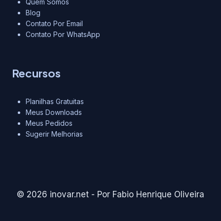
Quem Somos
Blog
Contato Por Email
Contato Por WhatsApp
Recursos
Planilhas Gratuitas
Meus Downloads
Meus Pedidos
Sugerir Melhorias
© 2026 inovar.net - Por Fabio Henrique Oliveira