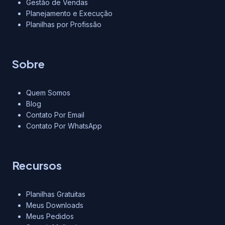
Gestão de Vendas
Planejamento e Execução
Planilhas por Profissão
Sobre
Quem Somos
Blog
Contato Por Email
Contato Por WhatsApp
Recursos
Planilhas Gratuitas
Meus Downloads
Meus Pedidos