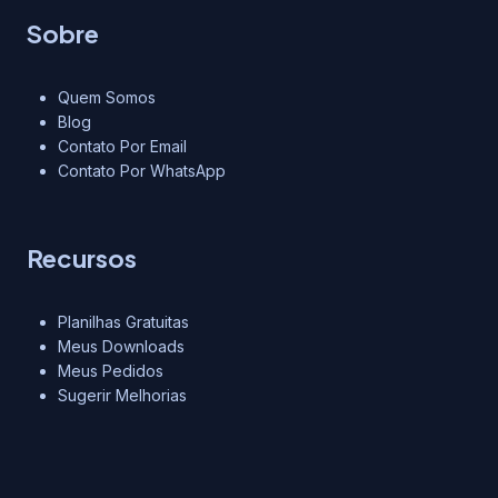
Sobre
Quem Somos
Blog
Contato Por Email
Contato Por WhatsApp
Recursos
Planilhas Gratuitas
Meus Downloads
Meus Pedidos
Sugerir Melhorias