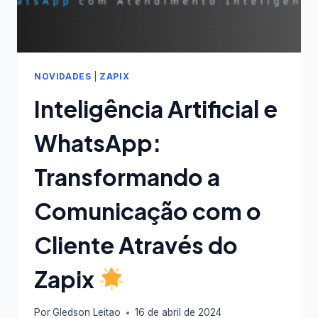
NOVIDADES
|
ZAPIX
Inteligência Artificial e
WhatsApp:
Transformando a
Comunicação com o
Cliente Através do
Zapix
Por
Gledson Leitao
16 de abril de 2024