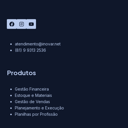
ZAPIX
atendimento@inovar.net
(81) 9 9313 2536
Produtos
Gestão Financeira
Estoque e Materiais
Gestão de Vendas
Planejamento e Execução
Planilhas por Profissão