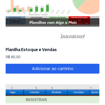
Planilha Estoque e Vendas
R$
80,00
Adicionar ao carrinho