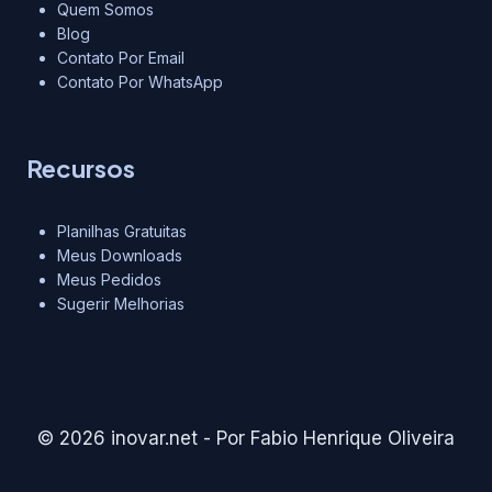
Quem Somos
Blog
Contato Por Email
Contato Por WhatsApp
Recursos
Planilhas Gratuitas
Meus Downloads
Meus Pedidos
Sugerir Melhorias
© 2026 inovar.net - Por Fabio Henrique Oliveira