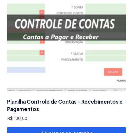
Planilha Controle de Contas – Recebimentos e
Pagamentos
R$
100,00