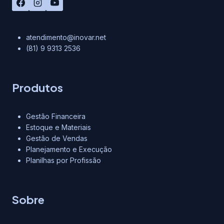
atendimento@inovar.net
(81) 9 9313 2536
Produtos
Gestão Financeira
Estoque e Materiais
Gestão de Vendas
Planejamento e Execução
Planilhas por Profissão
Sobre