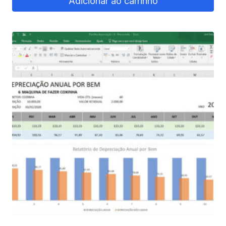
Adicionar ao carrinho