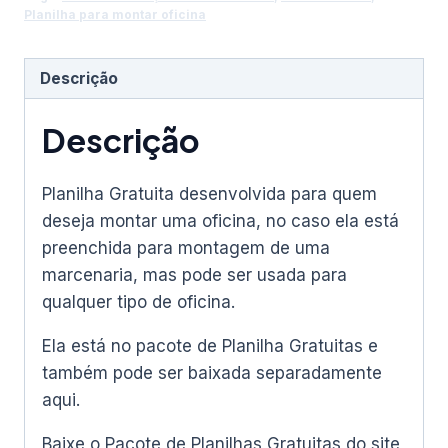
Planilha para montar oficina
Descrição
Descrição
Planilha Gratuita desenvolvida para quem
deseja montar uma oficina, no caso ela está
preenchida para montagem de uma
marcenaria, mas pode ser usada para
qualquer tipo de oficina.
Ela está no pacote de Planilha Gratuitas e
também pode ser baixada separadamente
aqui.
Baixe o Pacote de Planilhas Gratuitas do site