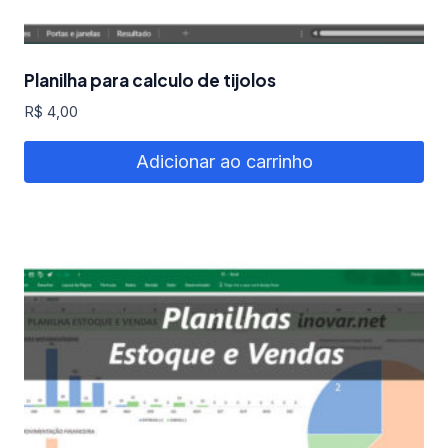
Planilha para calculo de tijolos
R$
4,00
Adicionar ao carrinho