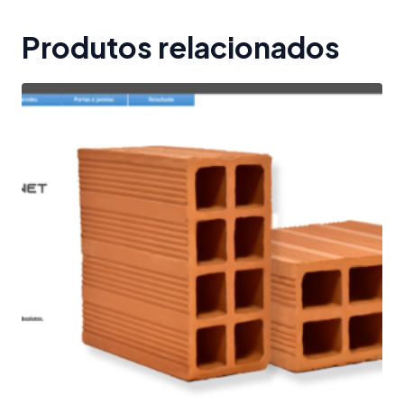
Produtos relacionados