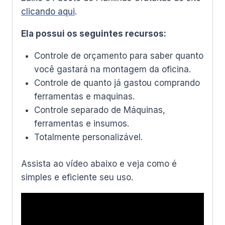
clicando aqui
.
Ela possui os seguintes recursos:
Controle de orçamento para saber quanto
você gastará na montagem da oficina.
Controle de quanto já gastou comprando
ferramentas e maquinas.
Controle separado de Máquinas,
ferramentas e insumos.
Totalmente personalizável.
Assista ao vídeo abaixo e veja como é
simples e eficiente seu uso.