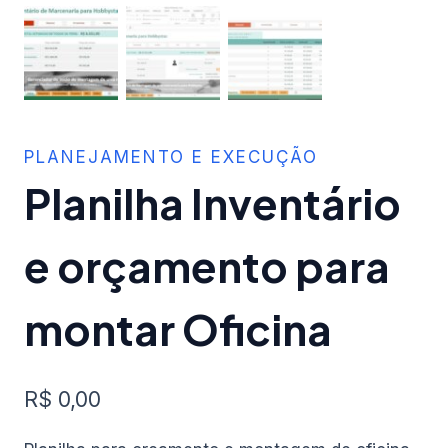
PLANEJAMENTO E EXECUÇÃO
Planilha Inventário
e orçamento para
montar Oficina
R$
0,00