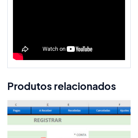
Produtos relacionados