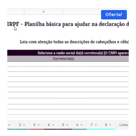
Oferta!