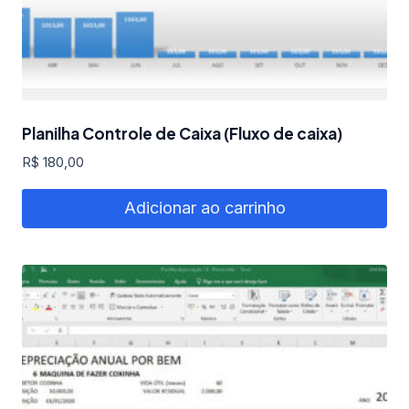
Planilha Controle de Caixa (Fluxo de caixa)
R$
180,00
Adicionar ao carrinho