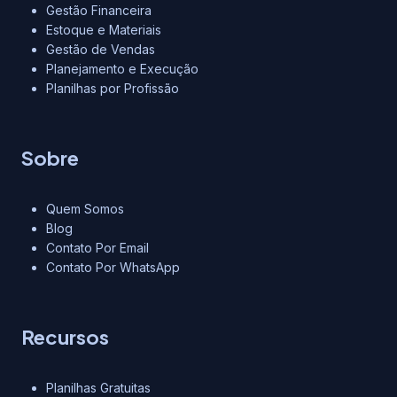
Gestão Financeira
Estoque e Materiais
Gestão de Vendas
Planejamento e Execução
Planilhas por Profissão
Sobre
Quem Somos
Blog
Contato Por Email
Contato Por WhatsApp
Recursos
Planilhas Gratuitas