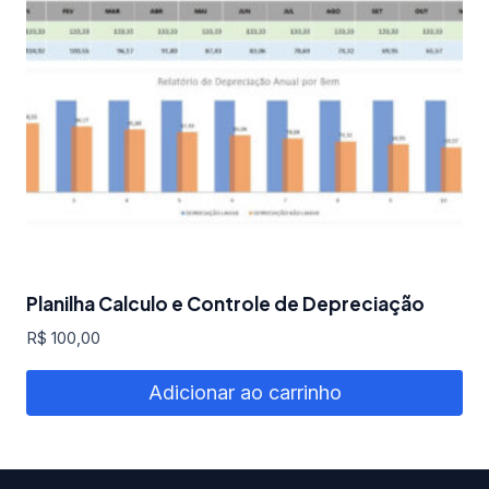
Planilha Calculo e Controle de Depreciação
R$
100,00
Adicionar ao carrinho