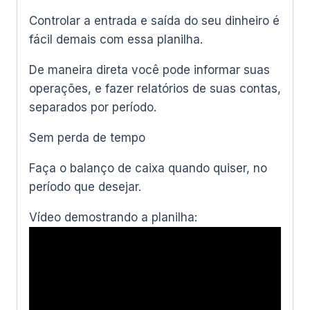
Controlar a entrada e saída do seu dinheiro é
fácil demais com essa planilha.
De maneira direta você pode informar suas
operações, e fazer relatórios de suas contas,
separados por período.
Sem perda de tempo
Faça o balanço de caixa quando quiser, no
período que desejar.
Vídeo demostrando a planilha: