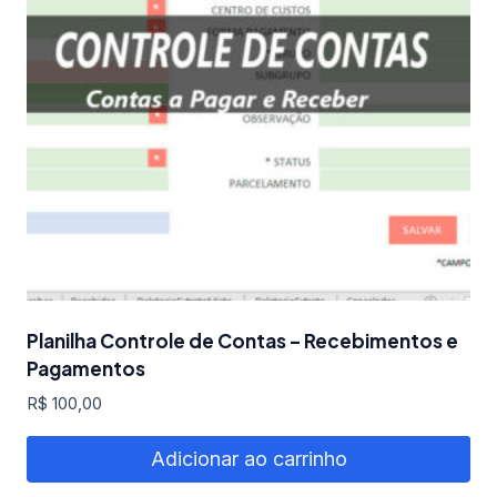
Planilha Controle de Contas – Recebimentos e
Pagamentos
R$
100,00
Adicionar ao carrinho