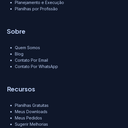
Planejamento e Execução
Planilhas por Profissão
Sobre
Quem Somos
Blog
Contato Por Email
Contato Por WhatsApp
Recursos
Planilhas Gratuitas
Meus Downloads
Meus Pedidos
Sugerir Melhorias