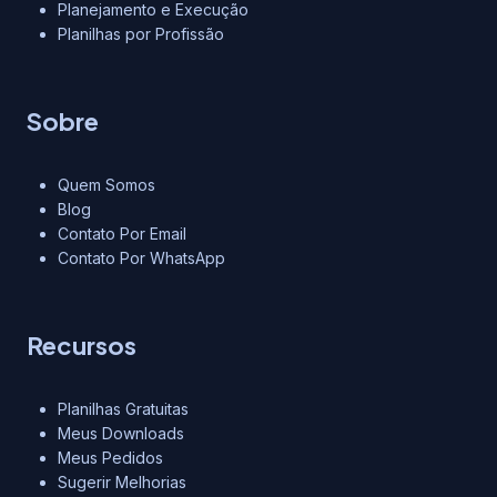
Planejamento e Execução
Planilhas por Profissão
Sobre
Quem Somos
Blog
Contato Por Email
Contato Por WhatsApp
Recursos
Planilhas Gratuitas
Meus Downloads
Meus Pedidos
Sugerir Melhorias