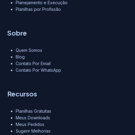
Planejamento e Execução
Planilhas por Profissão
Sobre
Quem Somos
Blog
Contato Por Email
Contato Por WhatsApp
Recursos
Planilhas Gratuitas
Meus Downloads
Meus Pedidos
Sugerir Melhorias