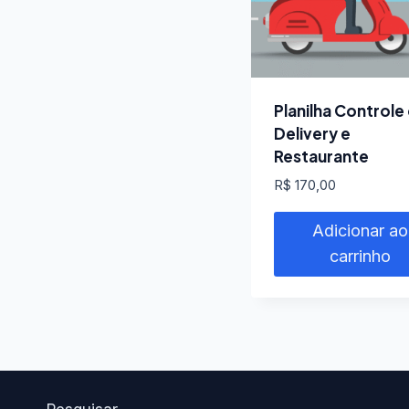
Planilha Controle
Delivery e
Restaurante
R$
170,00
Adicionar ao
carrinho