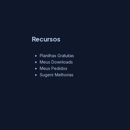
Recursos
Planilhas Gratuitas
Meus Downloads
Meus Pedidos
Sugerir Melhorias