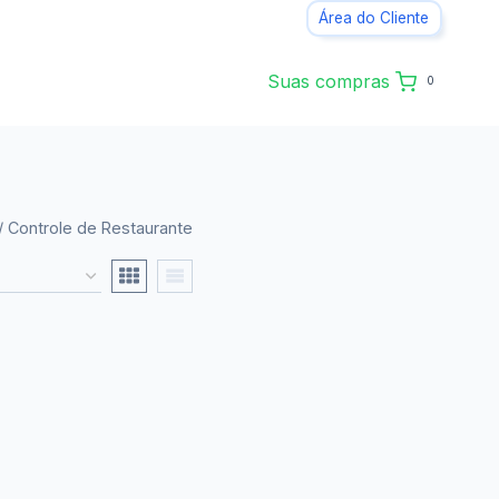
Área do Cliente
Suas compras
0
/
Controle de Restaurante