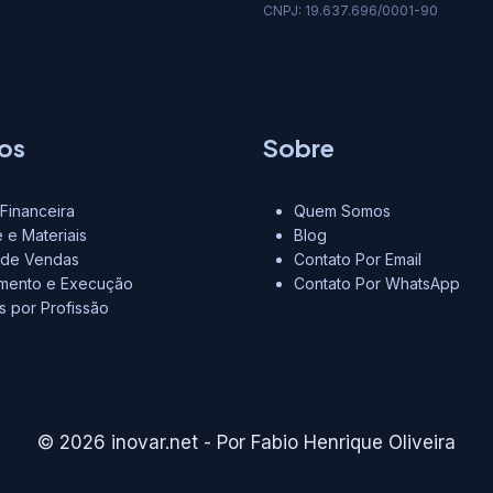
CNPJ: 19.637.696/0001-90
os
Sobre
Financeira
Quem Somos
 e Materiais
Blog
 de Vendas
Contato Por Email
amento e Execução
Contato Por WhatsApp
as por Profissão
© 2026 inovar.net - Por Fabio Henrique Oliveira