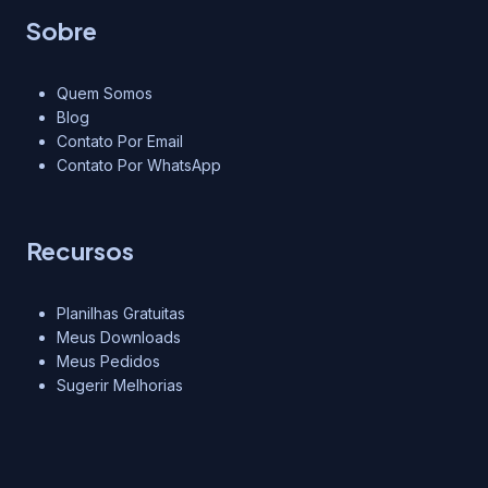
Sobre
Quem Somos
Blog
Contato Por Email
Contato Por WhatsApp
Recursos
Planilhas Gratuitas
Meus Downloads
Meus Pedidos
Sugerir Melhorias