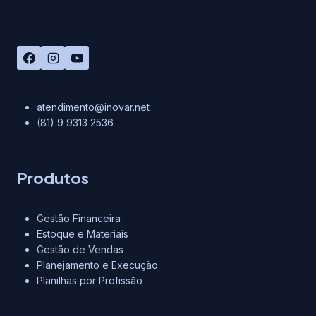
atendimento@inovar.net
(81) 9 9313 2536
Produtos
Gestão Financeira
Estoque e Materiais
Gestão de Vendas
Planejamento e Execução
Planilhas por Profissão