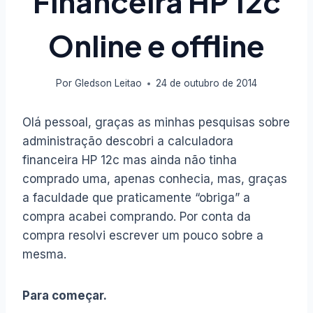
Financeira HP 12c
Online e offline
Por
Gledson Leitao
24 de outubro de 2014
Olá pessoal, graças as minhas pesquisas sobre
administração descobri a calculadora
financeira HP 12c mas ainda não tinha
comprado uma, apenas conhecia, mas, graças
a faculdade que praticamente “obriga” a
compra acabei comprando. Por conta da
compra resolvi escrever um pouco sobre a
mesma.
Para começar.