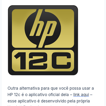
Outra alternativa para que você possa usar a
HP 12c é o aplicativo oficial dela –
link aqui
–
esse aplicativo é desenvolvido pela própria