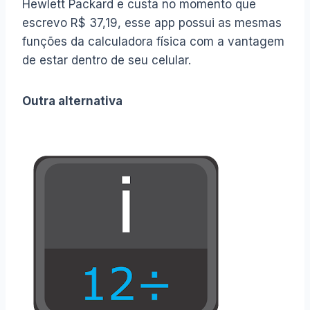
Hewlett Packard e custa no momento que
escrevo R$ 37,19, esse app possui as mesmas
funções da calculadora física com a vantagem
de estar dentro de seu celular.
Outra alternativa