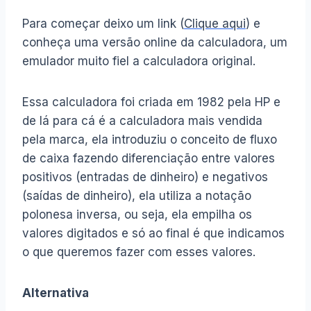
Para começar deixo um link (
Clique aqui
) e
conheça uma versão online da calculadora, um
emulador muito fiel a calculadora original.
Essa calculadora foi criada em 1982 pela HP e
de lá para cá é a calculadora mais vendida
pela marca, ela introduziu o conceito de fluxo
de caixa fazendo diferenciação entre valores
positivos (entradas de dinheiro) e negativos
(saídas de dinheiro), ela utiliza a notação
polonesa inversa, ou seja, ela empilha os
valores digitados e só ao final é que indicamos
o que queremos fazer com esses valores.
Alternativa