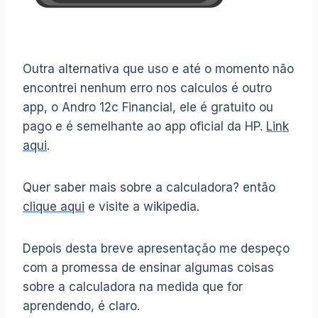
Outra alternativa que uso e até o momento não
encontrei nenhum erro nos calculos é outro
app, o Andro 12c Financial, ele é gratuito ou
pago e é semelhante ao app oficial da HP.
Link
aqui
.
Quer saber mais sobre a calculadora? então
clique aqui
e visite a wikipedia.
Depois desta breve apresentação me despeço
com a promessa de ensinar algumas coisas
sobre a calculadora na medida que for
aprendendo, é claro.