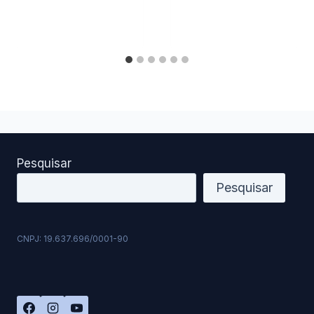
Pesquisar
Pesquisar
CNPJ: 19.637.696/0001-90