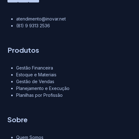
atendimento@inovar.net
(81) 9 9313 2536
Produtos
Gestão Financeira
Estoque e Materiais
Gestão de Vendas
Planejamento e Execução
Planilhas por Profissão
Sobre
Quem Somos