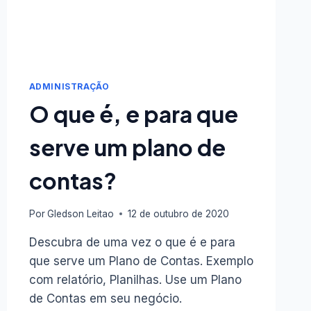
ADMINISTRAÇÃO
O que é, e para que
serve um plano de
contas?
Por
Gledson Leitao
12 de outubro de 2020
Descubra de uma vez o que é e para
que serve um Plano de Contas. Exemplo
com relatório, Planilhas. Use um Plano
de Contas em seu negócio.