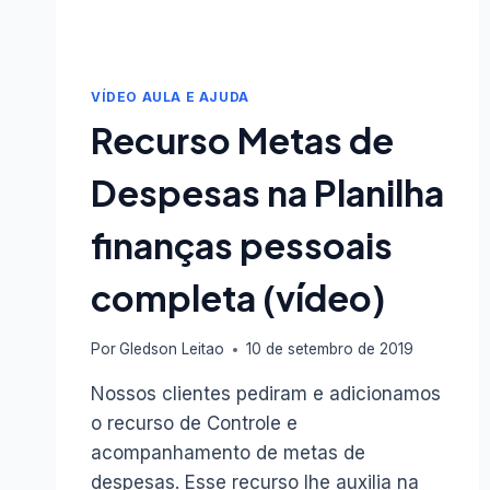
VÍDEO AULA E AJUDA
Recurso Metas de
Despesas na Planilha
finanças pessoais
completa (vídeo)
Por
Gledson Leitao
10 de setembro de 2019
Nossos clientes pediram e adicionamos
o recurso de Controle e
acompanhamento de metas de
despesas. Esse recurso lhe auxilia na