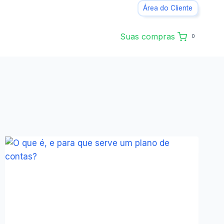
Área do Cliente
Suas compras
0