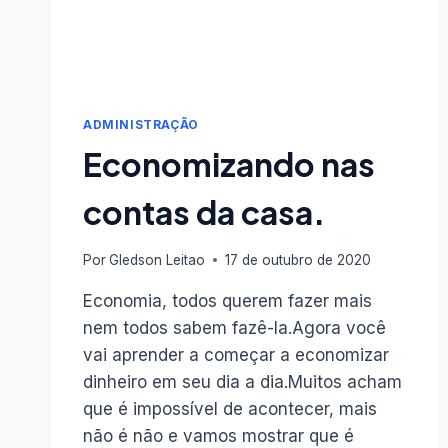
ADMINISTRAÇÃO
Economizando nas
contas da casa.
Por
Gledson Leitao
17 de outubro de 2020
Economia, todos querem fazer mais
nem todos sabem fazê-la.Agora você
vai aprender a começar a economizar
dinheiro em seu dia a dia.Muitos acham
que é impossível de acontecer, mais
não é não e vamos mostrar que é