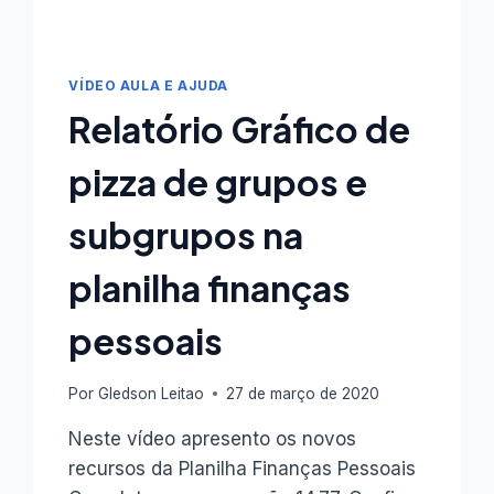
VÍDEO AULA E AJUDA
Relatório Gráfico de
pizza de grupos e
subgrupos na
planilha finanças
pessoais
Por
Gledson Leitao
27 de março de 2020
Neste vídeo apresento os novos
recursos da Planilha Finanças Pessoais