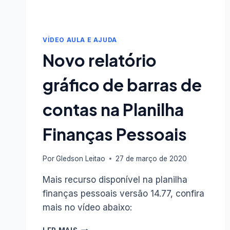
VÍDEO AULA E AJUDA
Novo relatório
gráfico de barras de
contas na Planilha
Finanças Pessoais
Por
Gledson Leitao
27 de março de 2020
Mais recurso disponível na planilha
finanças pessoais versão 14.77, confira
mais no vídeo abaixo:
NOVO