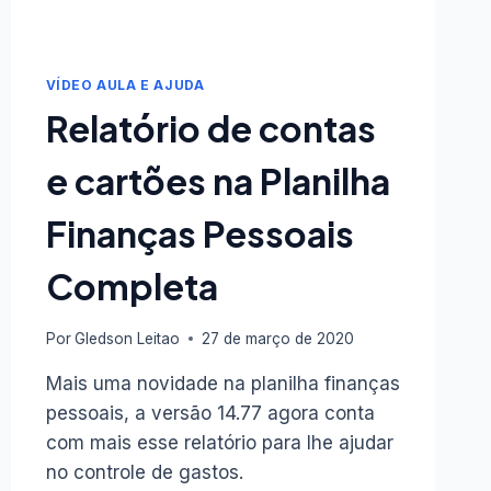
VÍDEO AULA E AJUDA
Relatório de contas
e cartões na Planilha
Finanças Pessoais
Completa
Por
Gledson Leitao
27 de março de 2020
Mais uma novidade na planilha finanças
pessoais, a versão 14.77 agora conta
com mais esse relatório para lhe ajudar
no controle de gastos.