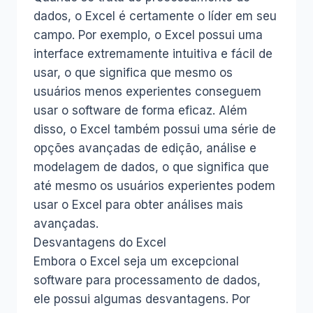
dados, o Excel é certamente o líder em seu
campo. Por exemplo, o Excel possui uma
interface extremamente intuitiva e fácil de
usar, o que significa que mesmo os
usuários menos experientes conseguem
usar o software de forma eficaz. Além
disso, o Excel também possui uma série de
opções avançadas de edição, análise e
modelagem de dados, o que significa que
até mesmo os usuários experientes podem
usar o Excel para obter análises mais
avançadas.
Desvantagens do Excel
Embora o Excel seja um excepcional
software para processamento de dados,
ele possui algumas desvantagens. Por