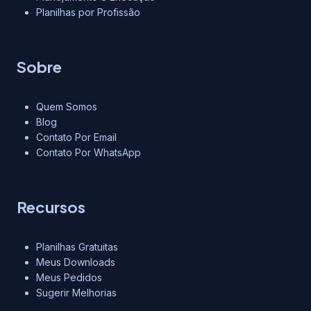
Planilhas por Profissão
Sobre
Quem Somos
Blog
Contato Por Email
Contato Por WhatsApp
Recursos
Planilhas Gratuitas
Meus Downloads
Meus Pedidos
Sugerir Melhorias