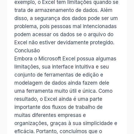
exemplo, o Excel tem limitações quando se
trata de armazenamento de dados. Além
disso, a segurança dos dados pode ser um
problema, pois pessoas mal intencionadas
podem acessar os dados se o arquivo do
Excel não estiver devidamente protegido.
Conclusão
Embora o Microsoft Excel possua algumas
limitações, sua interface intuitiva e seu
conjunto de ferramentas de edição e
modelagem de dados ainda fazem dele
uma ferramenta muito útil e única. Como
resultado, o Excel ainda é uma parte
importante dos fluxos de trabalho de
muitas diferentes empresas e
organizações, graças à sua simplicidade e
eficácia. Portanto, concluímos que o