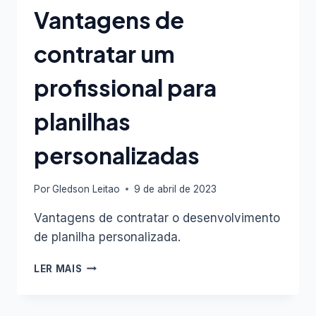
Vantagens de
contratar um
profissional para
planilhas
personalizadas
Por
Gledson Leitao
9 de abril de 2023
Vantagens de contratar o desenvolvimento
de planilha personalizada.
VANTAGENS
LER MAIS
DE
CONTRATAR
UM