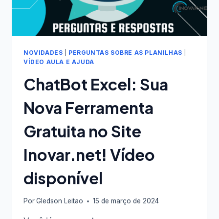
NOVIDADES
|
PERGUNTAS SOBRE AS PLANILHAS
|
VÍDEO AULA E AJUDA
ChatBot Excel: Sua
Nova Ferramenta
Gratuita no Site
Inovar.net! Vídeo
disponível
Por
Gledson Leitao
15 de março de 2024