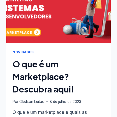
NOVIDADES
O que é um
Marketplace?
Descubra aqui!
Por
Gledson Leitao
8 de julho de 2023
O que é um marketplace e quais as