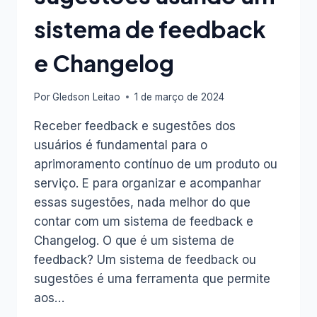
sistema de feedback
e Changelog
Por
Gledson Leitao
1 de março de 2024
Receber feedback e sugestões dos
usuários é fundamental para o
aprimoramento contínuo de um produto ou
serviço. E para organizar e acompanhar
essas sugestões, nada melhor do que
contar com um sistema de feedback e
Changelog. O que é um sistema de
feedback? Um sistema de feedback ou
sugestões é uma ferramenta que permite
aos…