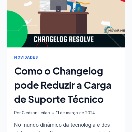
VÍDEO
DISPONÍVEL
NOVIDADES
Como o Changelog
pode Reduzir a Carga
de Suporte Técnico
Por
Gledson Leitao
11 de março de 2024
No mundo dinâmico da tecnologia e dos