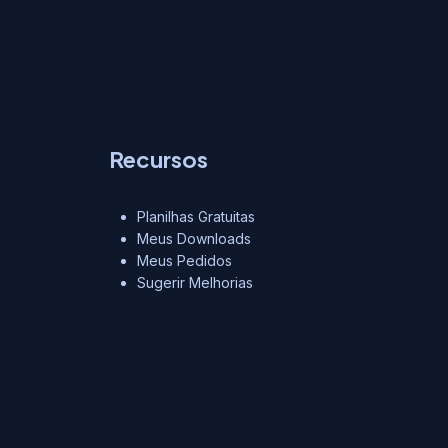
Recursos
Planilhas Gratuitas
Meus Downloads
Meus Pedidos
Sugerir Melhorias