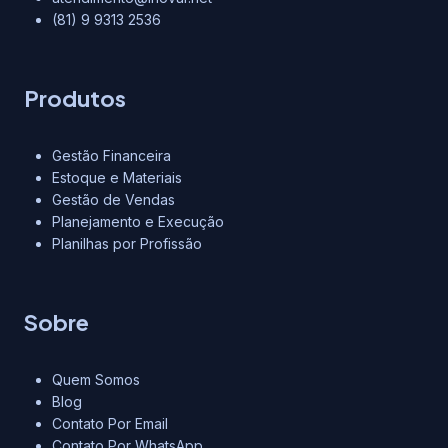
(81) 9 9313 2536
Produtos
Gestão Financeira
Estoque e Materiais
Gestão de Vendas
Planejamento e Execução
Planilhas por Profissão
Sobre
Quem Somos
Blog
Contato Por Email
Contato Por WhatsApp