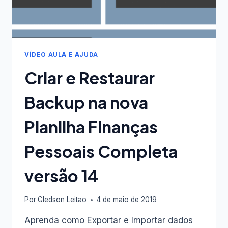
VÍDEO AULA E AJUDA
Criar e Restaurar
Backup na nova
Planilha Finanças
Pessoais Completa
versão 14
Por
Gledson Leitao
4 de maio de 2019
Aprenda como Exportar e Importar dados