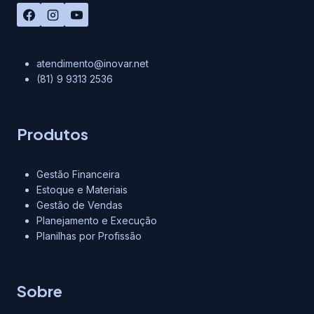
atendimento@inovar.net
(81) 9 9313 2536
Produtos
Gestão Financeira
Estoque e Materiais
Gestão de Vendas
Planejamento e Execução
Planilhas por Profissão
Sobre