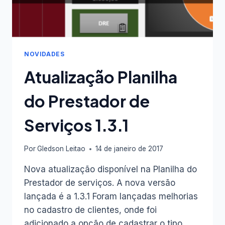
NOVIDADES
Atualização Planilha
do Prestador de
Serviços 1.3.1
Por
Gledson Leitao
14 de janeiro de 2017
Nova atualização disponível na Planilha do
Prestador de serviços. A nova versão
lançada é a 1.3.1 Foram lançadas melhorias
no cadastro de clientes, onde foi
adicionado a opção de cadastrar o tipo