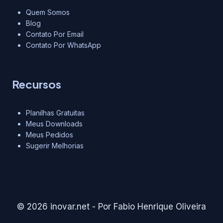
Quem Somos
Blog
Contato Por Email
Contato Por WhatsApp
Recursos
Planilhas Gratuitas
Meus Downloads
Meus Pedidos
Sugerir Melhorias
© 2026 inovar.net - Por Fabio Henrique Oliveira