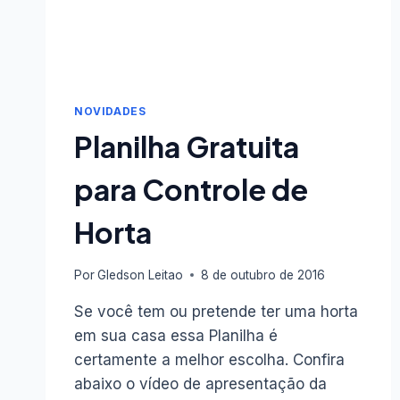
NOVIDADES
Planilha Gratuita
para Controle de
Horta
Por
Gledson Leitao
8 de outubro de 2016
Se você tem ou pretende ter uma horta
em sua casa essa Planilha é
certamente a melhor escolha. Confira
abaixo o vídeo de apresentação da