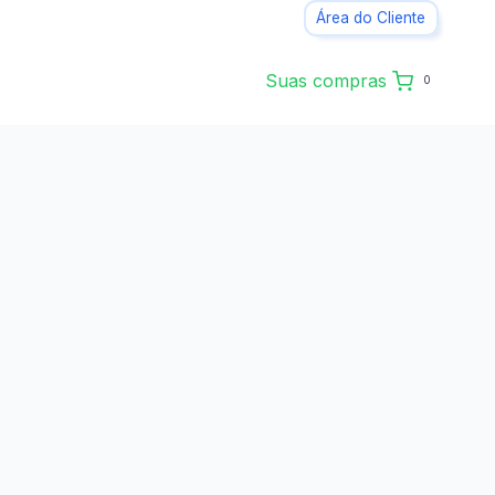
Área do Cliente
Suas compras
0