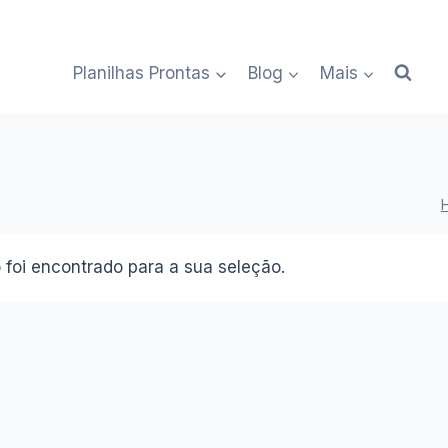
Planilhas Prontas
Blog
Mais
foi encontrado para a sua seleção.