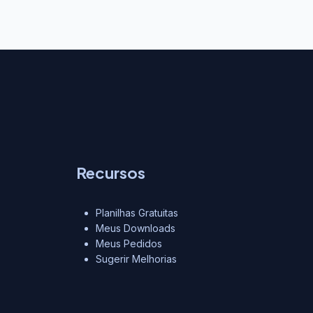
Recursos
Planilhas Gratuitas
Meus Downloads
Meus Pedidos
Sugerir Melhorias