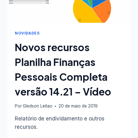
NOVIDADES
Novos recursos
Planilha Finanças
Pessoais Completa
versão 14.21 – Vídeo
Por
Gledson Leitao
20 de maio de 2019
Relatório de endividamento e outros
recursos.