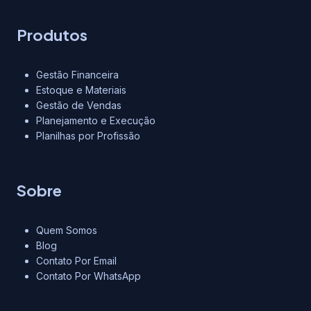
Produtos
Gestão Financeira
Estoque e Materiais
Gestão de Vendas
Planejamento e Execução
Planilhas por Profissão
Sobre
Quem Somos
Blog
Contato Por Email
Contato Por WhatsApp